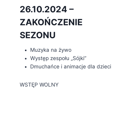
26.10.2024 –
ZAKOŃCZENIE
SEZONU
Muzyka na żywo
Występ zespołu „Sójki”
Dmuchańce i animacje dla dzieci
WSTĘP WOLNY