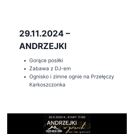
29.11.2024 –
ANDRZEJKI
Gorące posiłki
Zabawa z DJ-em
Ognisko i zimne ognie na Przełęczy
Karkoszczonka