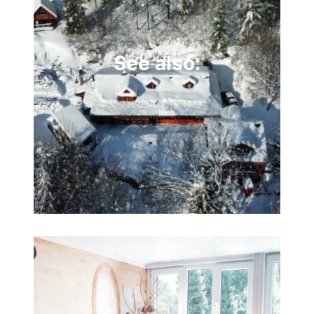
See also: