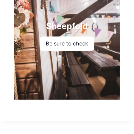
Sheepfold
Be sure to check