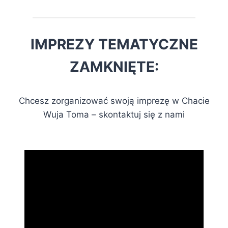
IMPREZY TEMATYCZNE
ZAMKNIĘTE:
Chcesz zorganizować swoją imprezę w Chacie
Wuja Toma – skontaktuj się z nami